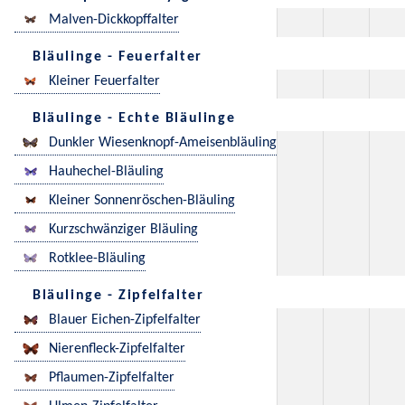
Malven-Dickkopffalter
Bläulinge - Feuerfalter
Kleiner Feuerfalter
Bläulinge - Echte Bläulinge
Dunkler Wiesenknopf-Ameisenbläuling
Hauhechel-Bläuling
Kleiner Sonnenröschen-Bläuling
Kurzschwänziger Bläuling
Rotklee-Bläuling
Bläulinge - Zipfelfalter
Blauer Eichen-Zipfelfalter
Nierenfleck-Zipfelfalter
Pflaumen-Zipfelfalter