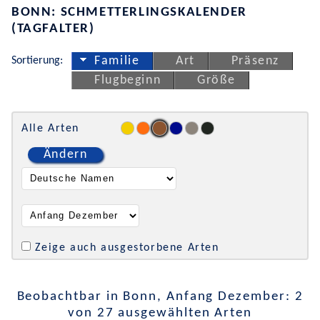
BONN: SCHMETTERLINGSKALENDER
(TAGFALTER)
Sortierung:
Familie
Art
Präsenz
Flugbeginn
Größe
Alle Arten
Ändern
Zeige auch ausgestorbene Arten
Beobachtbar in Bonn, Anfang Dezember: 2
von 27 ausgewählten Arten