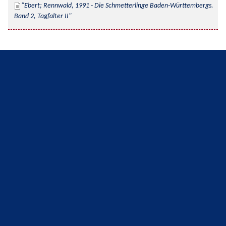
Ebert; Rennwald, 1991 - Die Schmetterlinge Baden-Württembergs. 
Band 2, Tagfalter II