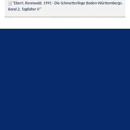
Ebert; Rennwald, 1991 - Die Schmetterlinge Baden-Württembergs. 
Band 2, Tagfalter II