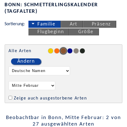
BONN: SCHMETTERLINGSKALENDER
(TAGFALTER)
Sortierung:
Familie
Art
Präsenz
Flugbeginn
Größe
Alle Arten
Ändern
Zeige auch ausgestorbene Arten
Beobachtbar in Bonn, Mitte Februar: 2 von
27 ausgewählten Arten