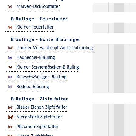
Malven-Dickkopffalter
Bläulinge - Feuerfalter
Kleiner Feuerfalter
Bläulinge - Echte Bläulinge
Dunkler Wiesenknopf-Ameisenbläuling
Hauhechel-Bläuling
Kleiner Sonnenröschen-Bläuling
Kurzschwänziger Bläuling
Rotklee-Bläuling
Bläulinge - Zipfelfalter
Blauer Eichen-Zipfelfalter
Nierenfleck-Zipfelfalter
Pflaumen-Zipfelfalter