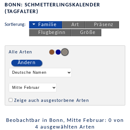
BONN: SCHMETTERLINGSKALENDER
(TAGFALTER)
Sortierung:
Familie
Art
Präsenz
Flugbeginn
Größe
Alle Arten
Ändern
Zeige auch ausgestorbene Arten
Beobachtbar in Bonn, Mitte Februar: 0 von
4 ausgewählten Arten