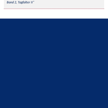
Band 2, Tagfalter II