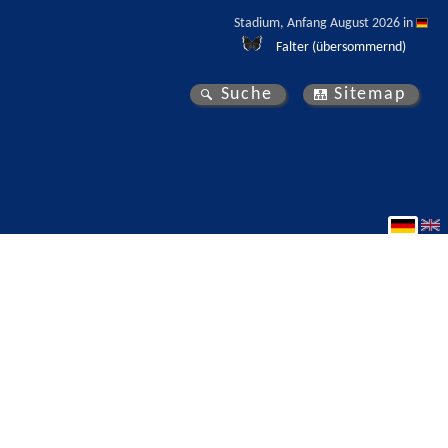
Stadium, Anfang August 2026 in 
Falter (übersommernd)
Suche
Sitemap