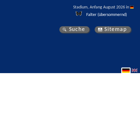
Stadium, Anfang August 2026 in 
Falter (übersommernd)
Suche
Sitemap