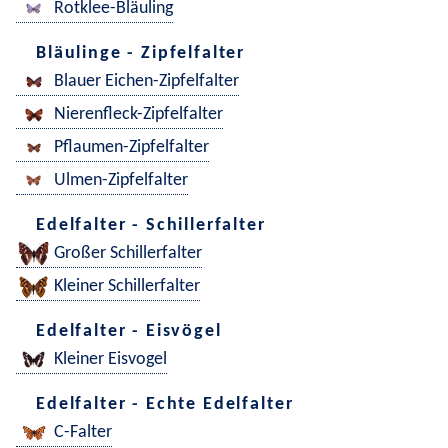
Rotklee-Bläuling
Bläulinge - Zipfelfalter
Blauer Eichen-Zipfelfalter
Nierenfleck-Zipfelfalter
Pflaumen-Zipfelfalter
Ulmen-Zipfelfalter
Edelfalter - Schillerfalter
Großer Schillerfalter
Kleiner Schillerfalter
Edelfalter - Eisvögel
Kleiner Eisvogel
Edelfalter - Echte Edelfalter
C-Falter