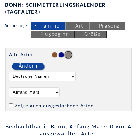
BONN: SCHMETTERLINGSKALENDER
(TAGFALTER)
Sortierung:
Familie
Art
Präsenz
Flugbeginn
Größe
Alle Arten
Ändern
Zeige auch ausgestorbene Arten
Beobachtbar in Bonn, Anfang März: 0 von 4
ausgewählten Arten