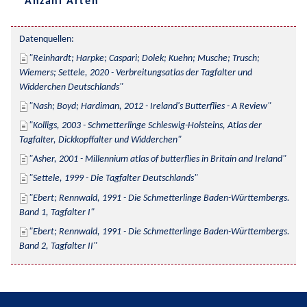
Anzahl Arten
Datenquellen:
Reinhardt; Harpke; Caspari; Dolek; Kuehn; Musche; Trusch; 
Wiemers; Settele, 2020 - Verbreitungsatlas der Tagfalter und 
Widderchen Deutschlands
Nash; Boyd; Hardiman, 2012 - Ireland's Butterflies - A Review
Kolligs, 2003 - Schmetterlinge Schleswig-Holsteins, Atlas der 
Tagfalter, Dickkopffalter und Widderchen
Asher, 2001 - Millennium atlas of butterflies in Britain and Ireland
Settele, 1999 - Die Tagfalter Deutschlands
Ebert; Rennwald, 1991 - Die Schmetterlinge Baden-Württembergs. 
Band 1, Tagfalter I
Ebert; Rennwald, 1991 - Die Schmetterlinge Baden-Württembergs. 
Band 2, Tagfalter II