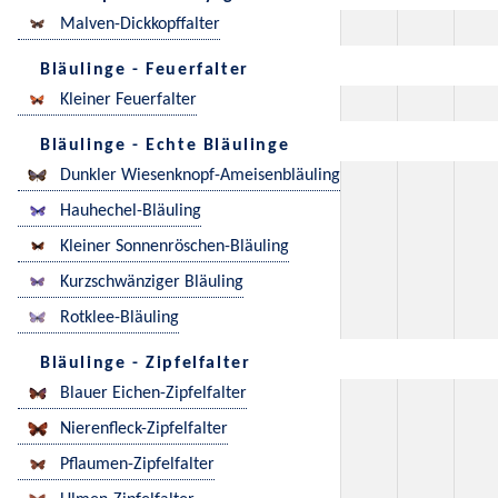
Malven-Dickkopffalter
Bläulinge - Feuerfalter
Kleiner Feuerfalter
Bläulinge - Echte Bläulinge
Dunkler Wiesenknopf-Ameisenbläuling
Hauhechel-Bläuling
Kleiner Sonnenröschen-Bläuling
Kurzschwänziger Bläuling
Rotklee-Bläuling
Bläulinge - Zipfelfalter
Blauer Eichen-Zipfelfalter
Nierenfleck-Zipfelfalter
Pflaumen-Zipfelfalter