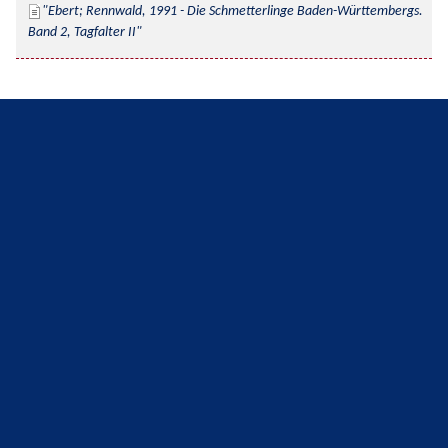
Ebert; Rennwald, 1991 - Die Schmetterlinge Baden-Württembergs. 
Band 2, Tagfalter II