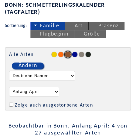
BONN: SCHMETTERLINGSKALENDER
(TAGFALTER)
Sortierung:
Familie
Art
Präsenz
Flugbeginn
Größe
Alle Arten
Ändern
Zeige auch ausgestorbene Arten
Beobachtbar in Bonn, Anfang April: 4 von
27 ausgewählten Arten