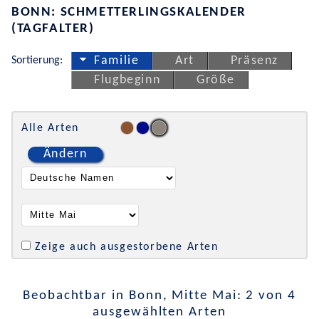
BONN: SCHMETTERLINGSKALENDER
(TAGFALTER)
Sortierung:
Familie
Art
Präsenz
Flugbeginn
Größe
Alle Arten
Ändern
Zeige auch ausgestorbene Arten
Beobachtbar in Bonn, Mitte Mai: 2 von 4
ausgewählten Arten