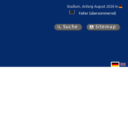
Stadium, Anfang August 2026 in 
Falter (übersommernd)
Suche
Sitemap