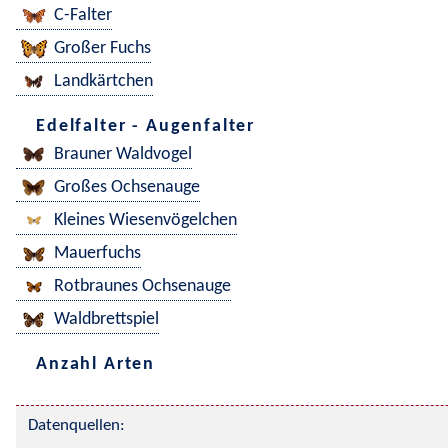
C-Falter
Großer Fuchs
Landkärtchen
Edelfalter - Augenfalter
Brauner Waldvogel
Großes Ochsenauge
Kleines Wiesenvögelchen
Mauerfuchs
Rotbraunes Ochsenauge
Waldbrettspiel
Anzahl Arten
Datenquellen: