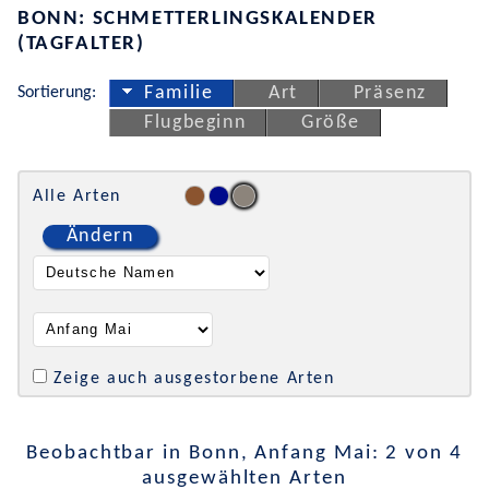
BONN: SCHMETTERLINGSKALENDER
(TAGFALTER)
Sortierung:
Familie
Art
Präsenz
Flugbeginn
Größe
Alle Arten
Ändern
Zeige auch ausgestorbene Arten
Beobachtbar in Bonn, Anfang Mai: 2 von 4
ausgewählten Arten