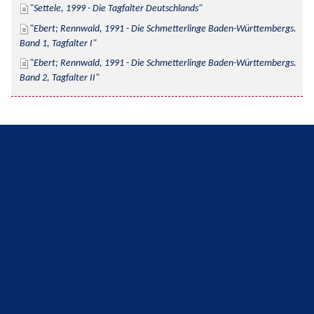
Settele, 1999 - Die Tagfalter Deutschlands
Ebert; Rennwald, 1991 - Die Schmetterlinge Baden-Württembergs. 
Band 1, Tagfalter I
Ebert; Rennwald, 1991 - Die Schmetterlinge Baden-Württembergs. 
Band 2, Tagfalter II