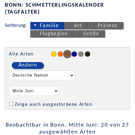
BONN: SCHMETTERLINGSKALENDER
(TAGFALTER)
Sortierung:
Familie
Art
Präsenz
Flugbeginn
Größe
Alle Arten
Ändern
Zeige auch ausgestorbene Arten
Beobachtbar in Bonn, Mitte Juni: 20 von 27
ausgewählten Arten