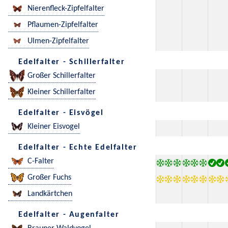
Nierenfleck-Zipfelfalter
Pflaumen-Zipfelfalter
Ulmen-Zipfelfalter
Edelfalter - Schillerfalter
Großer Schillerfalter
Kleiner Schillerfalter
Edelfalter - Eisvögel
Kleiner Eisvogel
Edelfalter - Echte Edelfalter
C-Falter
Großer Fuchs
Landkärtchen
Edelfalter - Augenfalter