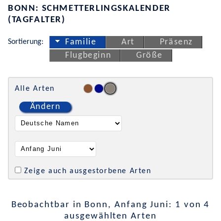
BONN: SCHMETTERLINGSKALENDER
(TAGFALTER)
Sortierung:
Familie
Art
Präsenz
Flugbeginn
Größe
Alle Arten
Ändern
Zeige auch ausgestorbene Arten
Beobachtbar in Bonn, Anfang Juni: 1 von 4
ausgewählten Arten