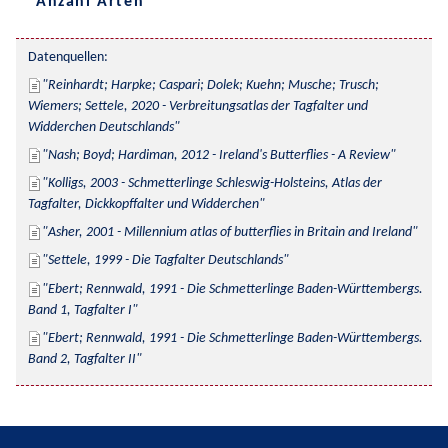
Anzahl Arten
Datenquellen:
Reinhardt; Harpke; Caspari; Dolek; Kuehn; Musche; Trusch; 
Wiemers; Settele, 2020 - Verbreitungsatlas der Tagfalter und 
Widderchen Deutschlands
Nash; Boyd; Hardiman, 2012 - Ireland's Butterflies - A Review
Kolligs, 2003 - Schmetterlinge Schleswig-Holsteins, Atlas der 
Tagfalter, Dickkopffalter und Widderchen
Asher, 2001 - Millennium atlas of butterflies in Britain and Ireland
Settele, 1999 - Die Tagfalter Deutschlands
Ebert; Rennwald, 1991 - Die Schmetterlinge Baden-Württembergs. 
Band 1, Tagfalter I
Ebert; Rennwald, 1991 - Die Schmetterlinge Baden-Württembergs. 
Band 2, Tagfalter II