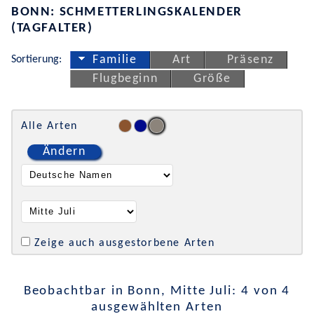
BONN: SCHMETTERLINGSKALENDER
(TAGFALTER)
Sortierung:
Familie
Art
Präsenz
Flugbeginn
Größe
Alle Arten
Ändern
Zeige auch ausgestorbene Arten
Beobachtbar in Bonn, Mitte Juli: 4 von 4
ausgewählten Arten