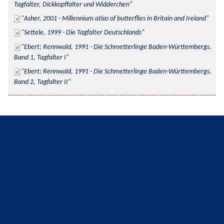
Tagfalter, Dickkopffalter und Widderchen
Asher, 2001 - Millennium atlas of butterflies in Britain and Ireland
Settele, 1999 - Die Tagfalter Deutschlands
Ebert; Rennwald, 1991 - Die Schmetterlinge Baden-Württembergs. 
Band 1, Tagfalter I
Ebert; Rennwald, 1991 - Die Schmetterlinge Baden-Württembergs. 
Band 2, Tagfalter II