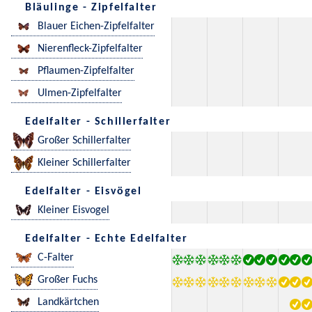
Bläulinge - Zipfelfalter
Blauer Eichen-Zipfelfalter
Nierenfleck-Zipfelfalter
Pflaumen-Zipfelfalter
Ulmen-Zipfelfalter
Edelfalter - Schillerfalter
Großer Schillerfalter
Kleiner Schillerfalter
Edelfalter - Eisvögel
Kleiner Eisvogel
Edelfalter - Echte Edelfalter
C-Falter
Großer Fuchs
Landkärtchen