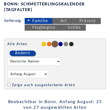
BONN: SCHMETTERLINGSKALENDER
(TAGFALTER)
Sortierung:
Familie
Art
Präsenz
Flugbeginn
Größe
Alle Arten
Ändern
Zeige auch ausgestorbene Arten
Beobachtbar in Bonn, Anfang August: 25
von 27 ausgewählten Arten