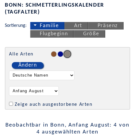
BONN: SCHMETTERLINGSKALENDER
(TAGFALTER)
Sortierung:
Familie
Art
Präsenz
Flugbeginn
Größe
Alle Arten
Ändern
Zeige auch ausgestorbene Arten
Beobachtbar in Bonn, Anfang August: 4 von
4 ausgewählten Arten