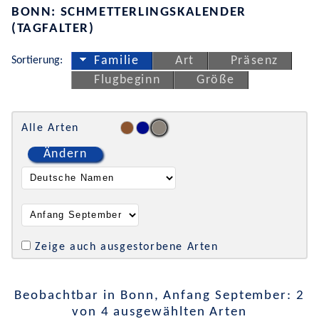
BONN: SCHMETTERLINGSKALENDER
(TAGFALTER)
Sortierung:
Familie
Art
Präsenz
Flugbeginn
Größe
Alle Arten
Ändern
Zeige auch ausgestorbene Arten
Beobachtbar in Bonn, Anfang September: 2
von 4 ausgewählten Arten