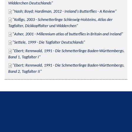
Widderchen Deutschlands
Nash; Boyd; Hardiman, 2012 - Ireland's Butterflies - A Review
Kolligs, 2003 - Schmetterlinge Schleswig-Holsteins, Atlas der 
Tagfalter, Dickkopffalter und Widderchen
Asher, 2001 - Millennium atlas of butterflies in Britain and Ireland
Settele, 1999 - Die Tagfalter Deutschlands
Ebert; Rennwald, 1991 - Die Schmetterlinge Baden-Württembergs. 
Band 1, Tagfalter I
Ebert; Rennwald, 1991 - Die Schmetterlinge Baden-Württembergs. 
Band 2, Tagfalter II