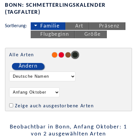
BONN: SCHMETTERLINGSKALENDER
(TAGFALTER)
Sortierung:
Familie
Art
Präsenz
Flugbeginn
Größe
Alle Arten
Ändern
Zeige auch ausgestorbene Arten
Beobachtbar in Bonn, Anfang Oktober: 1
von 2 ausgewählten Arten