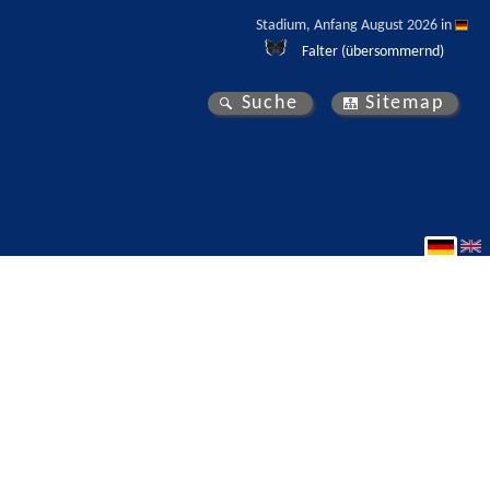
Stadium, Anfang August 2026 in 
Falter (übersommernd)
Suche
Sitemap