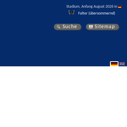
Stadium, Anfang August 2026 in 
Falter (übersommernd)
Suche
Sitemap