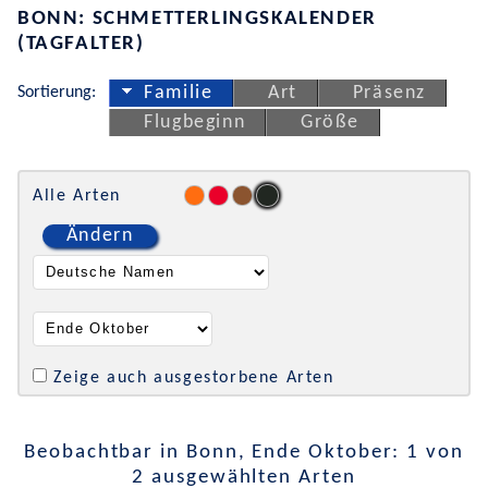
BONN: SCHMETTERLINGSKALENDER
(TAGFALTER)
Sortierung:
Familie
Art
Präsenz
Flugbeginn
Größe
Alle Arten
Ändern
Zeige auch ausgestorbene Arten
Beobachtbar in Bonn, Ende Oktober: 1 von
2 ausgewählten Arten