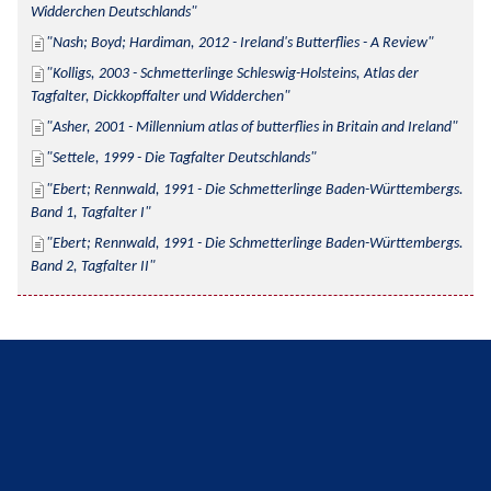
Widderchen Deutschlands
Nash; Boyd; Hardiman, 2012 - Ireland's Butterflies - A Review
Kolligs, 2003 - Schmetterlinge Schleswig-Holsteins, Atlas der 
Tagfalter, Dickkopffalter und Widderchen
Asher, 2001 - Millennium atlas of butterflies in Britain and Ireland
Settele, 1999 - Die Tagfalter Deutschlands
Ebert; Rennwald, 1991 - Die Schmetterlinge Baden-Württembergs. 
Band 1, Tagfalter I
Ebert; Rennwald, 1991 - Die Schmetterlinge Baden-Württembergs. 
Band 2, Tagfalter II