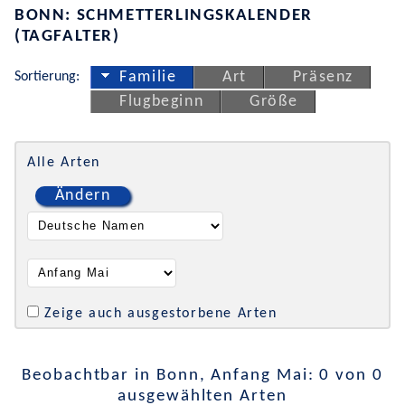
BONN: SCHMETTERLINGSKALENDER
(TAGFALTER)
Sortierung:
Familie
Art
Präsenz
Flugbeginn
Größe
Alle Arten
Ändern
Zeige auch ausgestorbene Arten
Beobachtbar in Bonn, Anfang Mai: 0 von 0
ausgewählten Arten