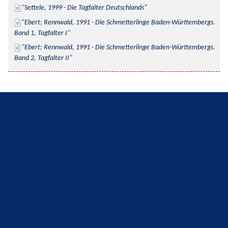
Settele, 1999 - Die Tagfalter Deutschlands
Ebert; Rennwald, 1991 - Die Schmetterlinge Baden-Württembergs. 
Band 1, Tagfalter I
Ebert; Rennwald, 1991 - Die Schmetterlinge Baden-Württembergs. 
Band 2, Tagfalter II