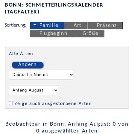
BONN: SCHMETTERLINGSKALENDER
(TAGFALTER)
Sortierung:
Familie
Art
Präsenz
Flugbeginn
Größe
Alle Arten
Ändern
Zeige auch ausgestorbene Arten
Beobachtbar in Bonn, Anfang August: 0 von
0 ausgewählten Arten