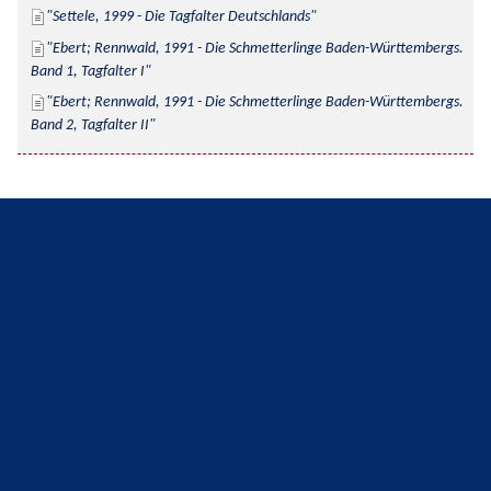
Settele, 1999 - Die Tagfalter Deutschlands
Ebert; Rennwald, 1991 - Die Schmetterlinge Baden-Württembergs. 
Band 1, Tagfalter I
Ebert; Rennwald, 1991 - Die Schmetterlinge Baden-Württembergs. 
Band 2, Tagfalter II