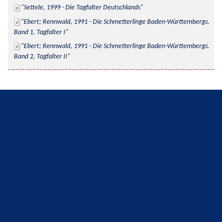
Settele, 1999 - Die Tagfalter Deutschlands
Ebert; Rennwald, 1991 - Die Schmetterlinge Baden-Württembergs. 
Band 1, Tagfalter I
Ebert; Rennwald, 1991 - Die Schmetterlinge Baden-Württembergs. 
Band 2, Tagfalter II