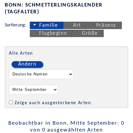
BONN: SCHMETTERLINGSKALENDER
(TAGFALTER)
Sortierung:
Familie
Art
Präsenz
Flugbeginn
Größe
Alle Arten
Ändern
Zeige auch ausgestorbene Arten
Beobachtbar in Bonn, Mitte September: 0
von 0 ausgewählten Arten