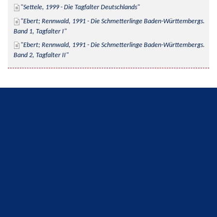
Settele, 1999 - Die Tagfalter Deutschlands
Ebert; Rennwald, 1991 - Die Schmetterlinge Baden-Württembergs. 
Band 1, Tagfalter I
Ebert; Rennwald, 1991 - Die Schmetterlinge Baden-Württembergs. 
Band 2, Tagfalter II