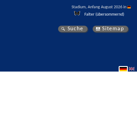
Stadium, Anfang August 2026 in 
Falter (übersommernd)
Suche
Sitemap