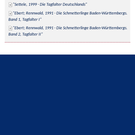
Settele, 1999 - Die Tagfalter Deutschlands
Ebert; Rennwald, 1991 - Die Schmetterlinge Baden-Württembergs. 
Band 1, Tagfalter I
Ebert; Rennwald, 1991 - Die Schmetterlinge Baden-Württembergs. 
Band 2, Tagfalter II