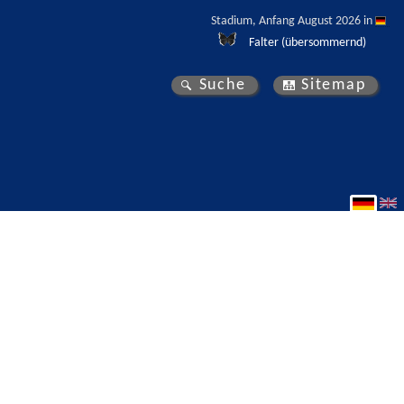
Stadium, Anfang August 2026 in 
Falter (übersommernd)
Suche
Sitemap