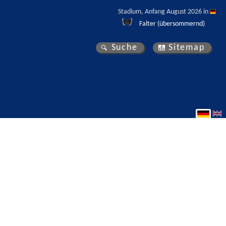
Stadium, Anfang August 2026 in 
Falter (übersommernd)
Suche
Sitemap