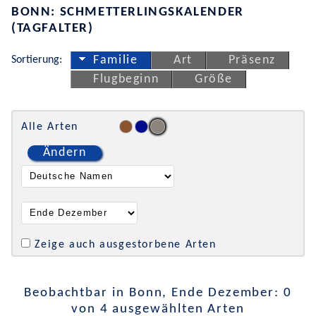
BONN: SCHMETTERLINGSKALENDER
(TAGFALTER)
Sortierung:
Familie
Art
Präsenz
Flugbeginn
Größe
Alle Arten
Ändern
Zeige auch ausgestorbene Arten
Beobachtbar in Bonn, Ende Dezember: 0
von 4 ausgewählten Arten