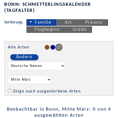
BONN: SCHMETTERLINGSKALENDER
(TAGFALTER)
Sortierung:
Familie
Art
Präsenz
Flugbeginn
Größe
Alle Arten
Ändern
Zeige auch ausgestorbene Arten
Beobachtbar in Bonn, Mitte März: 0 von 4
ausgewählten Arten