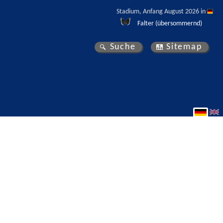
Stadium, Anfang August 2026 in 
Falter (übersommernd)
Suche
Sitemap