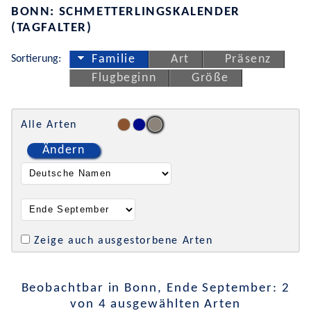
BONN: SCHMETTERLINGSKALENDER
(TAGFALTER)
Sortierung:
Familie
Art
Präsenz
Flugbeginn
Größe
Alle Arten
Ändern
Zeige auch ausgestorbene Arten
Beobachtbar in Bonn, Ende September: 2
von 4 ausgewählten Arten