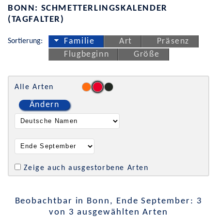
BONN: SCHMETTERLINGSKALENDER
(TAGFALTER)
Sortierung:
Familie
Art
Präsenz
Flugbeginn
Größe
Alle Arten
Ändern
Zeige auch ausgestorbene Arten
Beobachtbar in Bonn, Ende September: 3
von 3 ausgewählten Arten