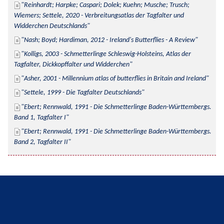
Reinhardt; Harpke; Caspari; Dolek; Kuehn; Musche; Trusch; 
Wiemers; Settele, 2020 - Verbreitungsatlas der Tagfalter und 
Widderchen Deutschlands
Nash; Boyd; Hardiman, 2012 - Ireland's Butterflies - A Review
Kolligs, 2003 - Schmetterlinge Schleswig-Holsteins, Atlas der 
Tagfalter, Dickkopffalter und Widderchen
Asher, 2001 - Millennium atlas of butterflies in Britain and Ireland
Settele, 1999 - Die Tagfalter Deutschlands
Ebert; Rennwald, 1991 - Die Schmetterlinge Baden-Württembergs. 
Band 1, Tagfalter I
Ebert; Rennwald, 1991 - Die Schmetterlinge Baden-Württembergs. 
Band 2, Tagfalter II