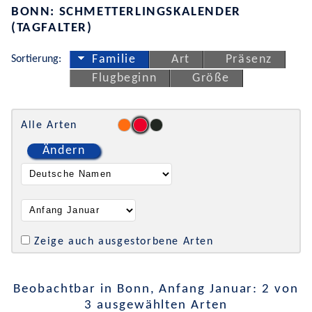
BONN: SCHMETTERLINGSKALENDER
(TAGFALTER)
Sortierung:
Familie
Art
Präsenz
Flugbeginn
Größe
Alle Arten
Ändern
Zeige auch ausgestorbene Arten
Beobachtbar in Bonn, Anfang Januar: 2 von
3 ausgewählten Arten