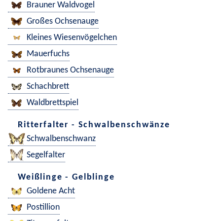
Brauner Waldvogel
Großes Ochsenauge
Kleines Wiesenvögelchen
Mauerfuchs
Rotbraunes Ochsenauge
Schachbrett
Waldbrettspiel
Ritterfalter - Schwalbenschwänze
Schwalbenschwanz
Segelfalter
Weißlinge - Gelblinge
Goldene Acht
Postillion