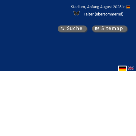
Stadium, Anfang August 2026 in 
Falter (übersommernd)
Suche
Sitemap