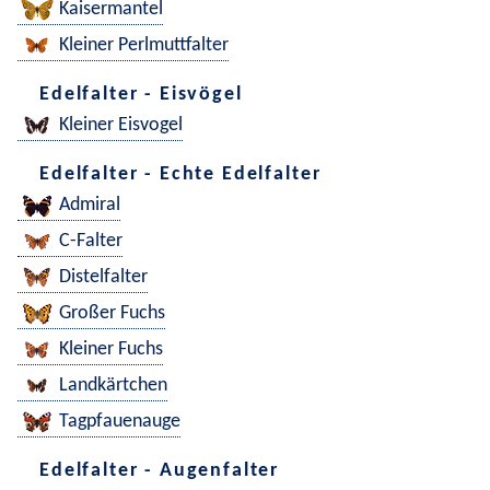
Kaisermantel
Kleiner Perlmuttfalter
Edelfalter - Eisvögel
Kleiner Eisvogel
Edelfalter - Echte Edelfalter
Admiral
C-Falter
Distelfalter
Großer Fuchs
Kleiner Fuchs
Landkärtchen
Tagpfauenauge
Edelfalter - Augenfalter