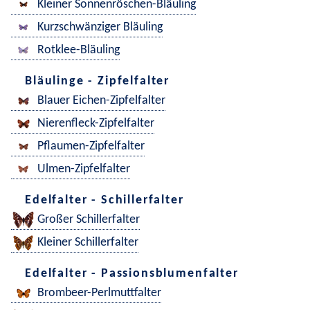
Kleiner Sonnenröschen-Bläuling
Kurzschwänziger Bläuling
Rotklee-Bläuling
Bläulinge - Zipfelfalter
Blauer Eichen-Zipfelfalter
Nierenfleck-Zipfelfalter
Pflaumen-Zipfelfalter
Ulmen-Zipfelfalter
Edelfalter - Schillerfalter
Großer Schillerfalter
Kleiner Schillerfalter
Edelfalter - Passionsblumenfalter
Brombeer-Perlmuttfalter