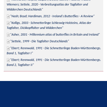
Wiemers; Settele, 2020 - Verbreitungsatlas der Tagfalter und 
Widderchen Deutschlands
Nash; Boyd; Hardiman, 2012 - Ireland's Butterflies - A Review
Kolligs, 2003 - Schmetterlinge Schleswig-Holsteins, Atlas der 
Tagfalter, Dickkopffalter und Widderchen
Asher, 2001 - Millennium atlas of butterflies in Britain and Ireland
Settele, 1999 - Die Tagfalter Deutschlands
Ebert; Rennwald, 1991 - Die Schmetterlinge Baden-Württembergs. 
Band 1, Tagfalter I
Ebert; Rennwald, 1991 - Die Schmetterlinge Baden-Württembergs. 
Band 2, Tagfalter II