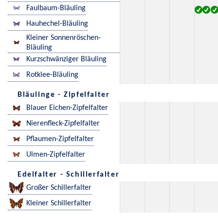
Faulbaum-Bläuling
Hauhechel-Bläuling
Kleiner Sonnenröschen-
Bläuling
Kurzschwänziger Bläuling
Rotklee-Bläuling
Bläulinge - Zipfelfalter
Blauer Eichen-Zipfelfalter
Nierenfleck-Zipfelfalter
Pflaumen-Zipfelfalter
Ulmen-Zipfelfalter
Edelfalter - Schillerfalter
Großer Schillerfalter
Kleiner Schillerfalter