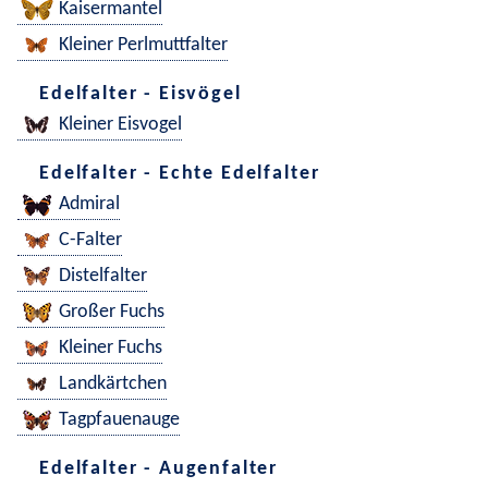
Kaisermantel
Kleiner Perlmuttfalter
Edelfalter - Eisvögel
Kleiner Eisvogel
Edelfalter - Echte Edelfalter
Admiral
C-Falter
Distelfalter
Großer Fuchs
Kleiner Fuchs
Landkärtchen
Tagpfauenauge
Edelfalter - Augenfalter