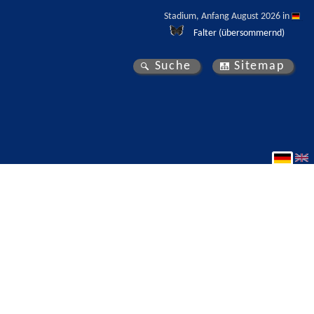
Stadium, Anfang August 2026 in 
Falter (übersommernd)
Suche
Sitemap