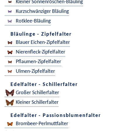
Kleiner Sonnenröschen-Bläuling
Kurzschwänziger Bläuling
Rotklee-Bläuling
Bläulinge - Zipfelfalter
Blauer Eichen-Zipfelfalter
Nierenfleck-Zipfelfalter
Pflaumen-Zipfelfalter
Ulmen-Zipfelfalter
Edelfalter - Schillerfalter
Großer Schillerfalter
Kleiner Schillerfalter
Edelfalter - Passionsblumenfalter
Brombeer-Perlmuttfalter