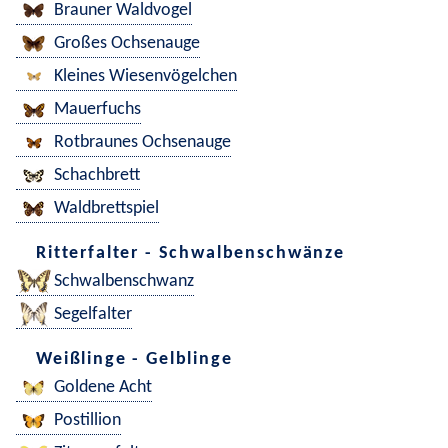
Brauner Waldvogel
Großes Ochsenauge
Kleines Wiesenvögelchen
Mauerfuchs
Rotbraunes Ochsenauge
Schachbrett
Waldbrettspiel
Ritterfalter - Schwalbenschwänze
Schwalbenschwanz
Segelfalter
Weißlinge - Gelblinge
Goldene Acht
Postillion