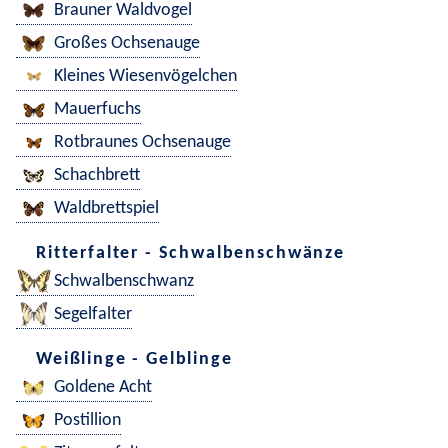
Brauner Waldvogel
Großes Ochsenauge
Kleines Wiesenvögelchen
Mauerfuchs
Rotbraunes Ochsenauge
Schachbrett
Waldbrettspiel
Ritterfalter - Schwalbenschwänze
Schwalbenschwanz
Segelfalter
Weißlinge - Gelblinge
Goldene Acht
Postillion