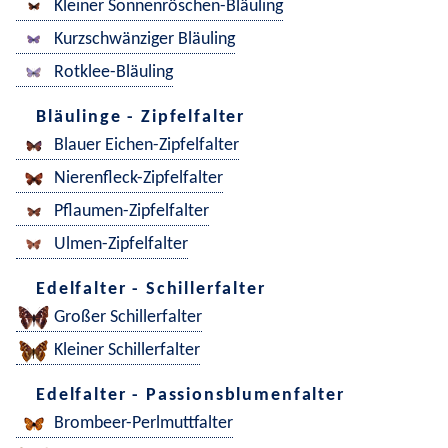
Kleiner Sonnenröschen-Bläuling
Kurzschwänziger Bläuling
Rotklee-Bläuling
Bläulinge - Zipfelfalter
Blauer Eichen-Zipfelfalter
Nierenfleck-Zipfelfalter
Pflaumen-Zipfelfalter
Ulmen-Zipfelfalter
Edelfalter - Schillerfalter
Großer Schillerfalter
Kleiner Schillerfalter
Edelfalter - Passionsblumenfalter
Brombeer-Perlmuttfalter