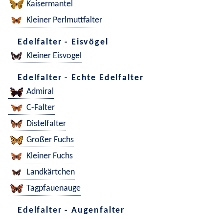
Kaisermantel
Kleiner Perlmuttfalter
Edelfalter - Eisvögel
Kleiner Eisvogel
Edelfalter - Echte Edelfalter
Admiral
C-Falter
Distelfalter
Großer Fuchs
Kleiner Fuchs
Landkärtchen
Tagpfauenauge
Edelfalter - Augenfalter