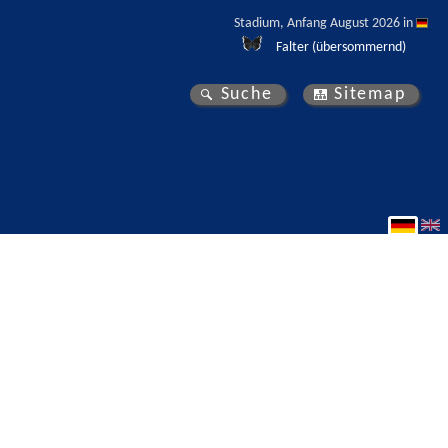
Stadium, Anfang August 2026 in 
Falter (übersommernd)
Suche
Sitemap