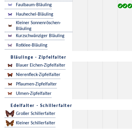
Faulbaum-Bläuling
Hauhechel-Bläuling
Kleiner Sonnenröschen-
Bläuling
Kurzschwänziger Bläuling
Rotklee-Bläuling
Bläulinge - Zipfelfalter
Blauer Eichen-Zipfelfalter
Nierenfleck-Zipfelfalter
Pflaumen-Zipfelfalter
Ulmen-Zipfelfalter
Edelfalter - Schillerfalter
Großer Schillerfalter
Kleiner Schillerfalter