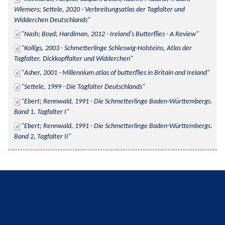
Wiemers; Settele, 2020 - Verbreitungsatlas der Tagfalter und 
Widderchen Deutschlands
Nash; Boyd; Hardiman, 2012 - Ireland's Butterflies - A Review
Kolligs, 2003 - Schmetterlinge Schleswig-Holsteins, Atlas der 
Tagfalter, Dickkopffalter und Widderchen
Asher, 2001 - Millennium atlas of butterflies in Britain and Ireland
Settele, 1999 - Die Tagfalter Deutschlands
Ebert; Rennwald, 1991 - Die Schmetterlinge Baden-Württembergs. 
Band 1, Tagfalter I
Ebert; Rennwald, 1991 - Die Schmetterlinge Baden-Württembergs. 
Band 2, Tagfalter II