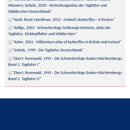
Wiemers; Settele, 2020 - Verbreitungsatlas der Tagfalter und 
Widderchen Deutschlands
Nash; Boyd; Hardiman, 2012 - Ireland's Butterflies - A Review
Kolligs, 2003 - Schmetterlinge Schleswig-Holsteins, Atlas der 
Tagfalter, Dickkopffalter und Widderchen
Asher, 2001 - Millennium atlas of butterflies in Britain and Ireland
Settele, 1999 - Die Tagfalter Deutschlands
Ebert; Rennwald, 1991 - Die Schmetterlinge Baden-Württembergs. 
Band 1, Tagfalter I
Ebert; Rennwald, 1991 - Die Schmetterlinge Baden-Württembergs. 
Band 2, Tagfalter II