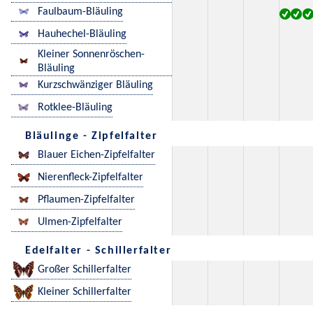
Faulbaum-Bläuling
Hauhechel-Bläuling
Kleiner Sonnenröschen-
Bläuling
Kurzschwänziger Bläuling
Rotklee-Bläuling
Bläulinge - Zipfelfalter
Blauer Eichen-Zipfelfalter
Nierenfleck-Zipfelfalter
Pflaumen-Zipfelfalter
Ulmen-Zipfelfalter
Edelfalter - Schillerfalter
Großer Schillerfalter
Kleiner Schillerfalter