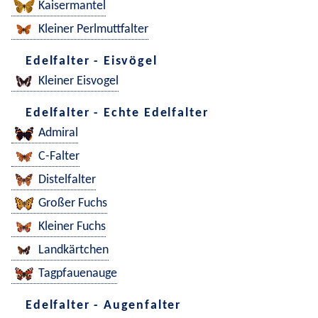
Kaisermantel
Kleiner Perlmuttfalter
Edelfalter - Eisvögel
Kleiner Eisvogel
Edelfalter - Echte Edelfalter
Admiral
C-Falter
Distelfalter
Großer Fuchs
Kleiner Fuchs
Landkärtchen
Tagpfauenauge
Edelfalter - Augenfalter