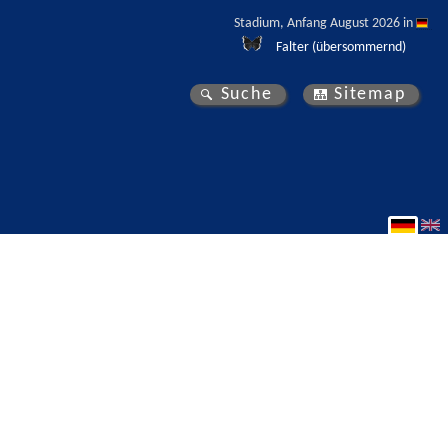
Stadium, Anfang August 2026 in 
Falter (übersommernd)
Suche
Sitemap