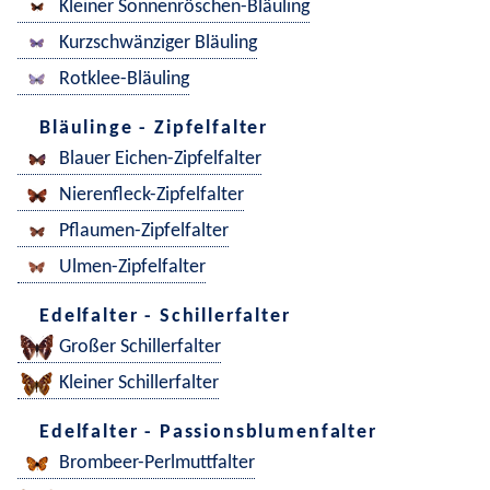
Kleiner Sonnenröschen-Bläuling
Kurzschwänziger Bläuling
Rotklee-Bläuling
Bläulinge - Zipfelfalter
Blauer Eichen-Zipfelfalter
Nierenfleck-Zipfelfalter
Pflaumen-Zipfelfalter
Ulmen-Zipfelfalter
Edelfalter - Schillerfalter
Großer Schillerfalter
Kleiner Schillerfalter
Edelfalter - Passionsblumenfalter
Brombeer-Perlmuttfalter