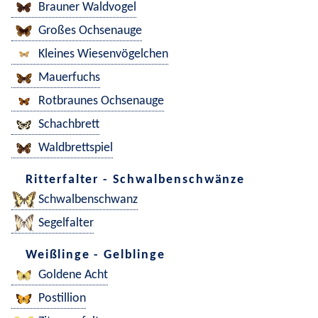
Brauner Waldvogel
Großes Ochsenauge
Kleines Wiesenvögelchen
Mauerfuchs
Rotbraunes Ochsenauge
Schachbrett
Waldbrettspiel
Ritterfalter - Schwalbenschwänze
Schwalbenschwanz
Segelfalter
Weißlinge - Gelblinge
Goldene Acht
Postillion