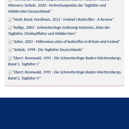
Wiemers; Settele, 2020 - Verbreitungsatlas der Tagfalter und 
Widderchen Deutschlands
Nash; Boyd; Hardiman, 2012 - Ireland's Butterflies - A Review
Kolligs, 2003 - Schmetterlinge Schleswig-Holsteins, Atlas der 
Tagfalter, Dickkopffalter und Widderchen
Asher, 2001 - Millennium atlas of butterflies in Britain and Ireland
Settele, 1999 - Die Tagfalter Deutschlands
Ebert; Rennwald, 1991 - Die Schmetterlinge Baden-Württembergs. 
Band 1, Tagfalter I
Ebert; Rennwald, 1991 - Die Schmetterlinge Baden-Württembergs. 
Band 2, Tagfalter II