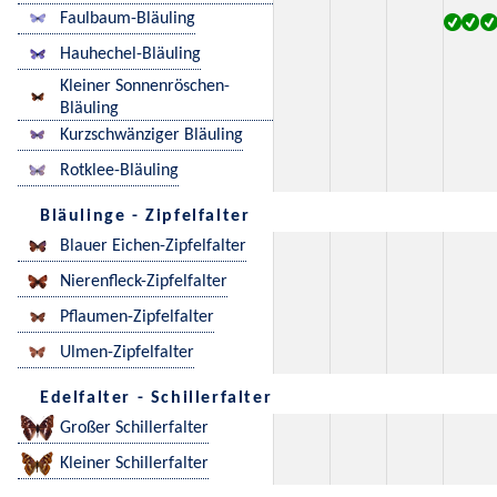
Faulbaum-Bläuling
Hauhechel-Bläuling
Kleiner Sonnenröschen-
Bläuling
Kurzschwänziger Bläuling
Rotklee-Bläuling
Bläulinge - Zipfelfalter
Blauer Eichen-Zipfelfalter
Nierenfleck-Zipfelfalter
Pflaumen-Zipfelfalter
Ulmen-Zipfelfalter
Edelfalter - Schillerfalter
Großer Schillerfalter
Kleiner Schillerfalter