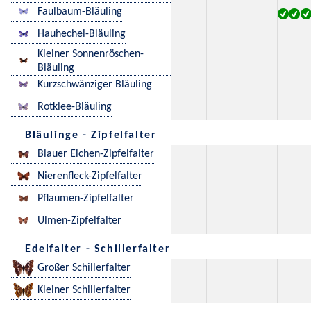
Faulbaum-Bläuling
Hauhechel-Bläuling
Kleiner Sonnenröschen-
Bläuling
Kurzschwänziger Bläuling
Rotklee-Bläuling
Bläulinge - Zipfelfalter
Blauer Eichen-Zipfelfalter
Nierenfleck-Zipfelfalter
Pflaumen-Zipfelfalter
Ulmen-Zipfelfalter
Edelfalter - Schillerfalter
Großer Schillerfalter
Kleiner Schillerfalter