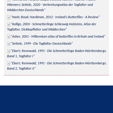
Wiemers; Settele, 2020 - Verbreitungsatlas der Tagfalter und 
Widderchen Deutschlands
Nash; Boyd; Hardiman, 2012 - Ireland's Butterflies - A Review
Kolligs, 2003 - Schmetterlinge Schleswig-Holsteins, Atlas der 
Tagfalter, Dickkopffalter und Widderchen
Asher, 2001 - Millennium atlas of butterflies in Britain and Ireland
Settele, 1999 - Die Tagfalter Deutschlands
Ebert; Rennwald, 1991 - Die Schmetterlinge Baden-Württembergs. 
Band 1, Tagfalter I
Ebert; Rennwald, 1991 - Die Schmetterlinge Baden-Württembergs. 
Band 2, Tagfalter II