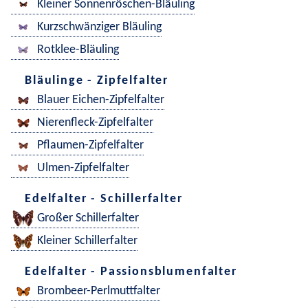
Kleiner Sonnenröschen-Bläuling
Kurzschwänziger Bläuling
Rotklee-Bläuling
Bläulinge - Zipfelfalter
Blauer Eichen-Zipfelfalter
Nierenfleck-Zipfelfalter
Pflaumen-Zipfelfalter
Ulmen-Zipfelfalter
Edelfalter - Schillerfalter
Großer Schillerfalter
Kleiner Schillerfalter
Edelfalter - Passionsblumenfalter
Brombeer-Perlmuttfalter