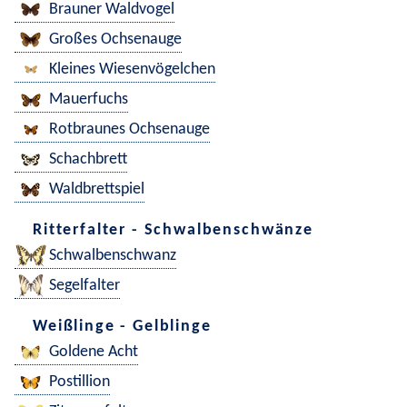
Brauner Waldvogel
Großes Ochsenauge
Kleines Wiesenvögelchen
Mauerfuchs
Rotbraunes Ochsenauge
Schachbrett
Waldbrettspiel
Ritterfalter - Schwalbenschwänze
Schwalbenschwanz
Segelfalter
Weißlinge - Gelblinge
Goldene Acht
Postillion