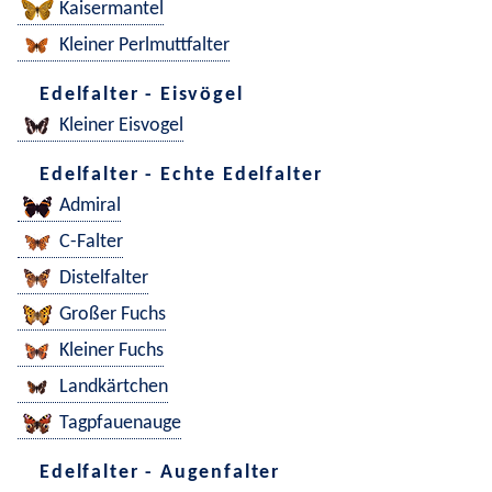
Kaisermantel
Kleiner Perlmuttfalter
Edelfalter - Eisvögel
Kleiner Eisvogel
Edelfalter - Echte Edelfalter
Admiral
C-Falter
Distelfalter
Großer Fuchs
Kleiner Fuchs
Landkärtchen
Tagpfauenauge
Edelfalter - Augenfalter