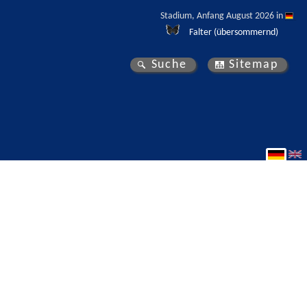
Stadium, Anfang August 2026 in 
Falter (übersommernd)
Suche
Sitemap