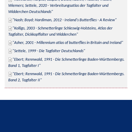
Wiemers; Settele, 2020 - Verbreitungsatlas der Tagfalter und 
Widderchen Deutschlands
Nash; Boyd; Hardiman, 2012 - Ireland's Butterflies - A Review
Kolligs, 2003 - Schmetterlinge Schleswig-Holsteins, Atlas der 
Tagfalter, Dickkopffalter und Widderchen
Asher, 2001 - Millennium atlas of butterflies in Britain and Ireland
Settele, 1999 - Die Tagfalter Deutschlands
Ebert; Rennwald, 1991 - Die Schmetterlinge Baden-Württembergs. 
Band 1, Tagfalter I
Ebert; Rennwald, 1991 - Die Schmetterlinge Baden-Württembergs. 
Band 2, Tagfalter II