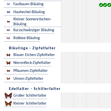
Faulbaum-Bläuling
Hauhechel-Bläuling
Kleiner Sonnenröschen-
Bläuling
Kurzschwänziger Bläuling
Rotklee-Bläuling
Bläulinge - Zipfelfalter
Blauer Eichen-Zipfelfalter
Nierenfleck-Zipfelfalter
Pflaumen-Zipfelfalter
Ulmen-Zipfelfalter
Edelfalter - Schillerfalter
Großer Schillerfalter
Kleiner Schillerfalter