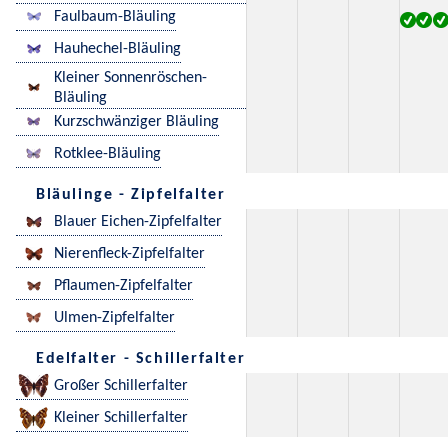
Faulbaum-Bläuling
Hauhechel-Bläuling
Kleiner Sonnenröschen-
Bläuling
Kurzschwänziger Bläuling
Rotklee-Bläuling
Bläulinge - Zipfelfalter
Blauer Eichen-Zipfelfalter
Nierenfleck-Zipfelfalter
Pflaumen-Zipfelfalter
Ulmen-Zipfelfalter
Edelfalter - Schillerfalter
Großer Schillerfalter
Kleiner Schillerfalter