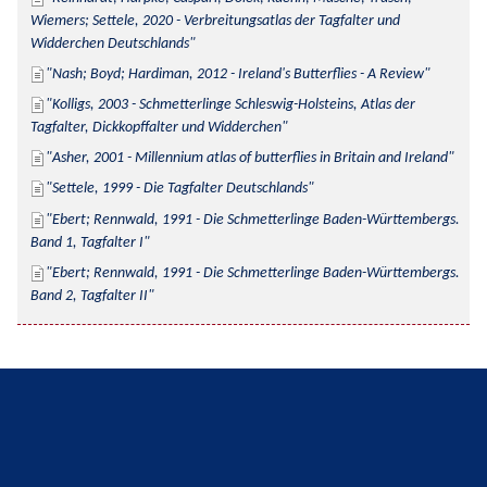
Wiemers; Settele, 2020 - Verbreitungsatlas der Tagfalter und 
Widderchen Deutschlands
Nash; Boyd; Hardiman, 2012 - Ireland's Butterflies - A Review
Kolligs, 2003 - Schmetterlinge Schleswig-Holsteins, Atlas der 
Tagfalter, Dickkopffalter und Widderchen
Asher, 2001 - Millennium atlas of butterflies in Britain and Ireland
Settele, 1999 - Die Tagfalter Deutschlands
Ebert; Rennwald, 1991 - Die Schmetterlinge Baden-Württembergs. 
Band 1, Tagfalter I
Ebert; Rennwald, 1991 - Die Schmetterlinge Baden-Württembergs. 
Band 2, Tagfalter II