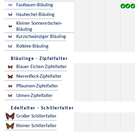
Faulbaum-Bläuling
Hauhechel-Bläuling
Kleiner Sonnenröschen-
Bläuling
Kurzschwänziger Bläuling
Rotklee-Bläuling
Bläulinge - Zipfelfalter
Blauer Eichen-Zipfelfalter
Nierenfleck-Zipfelfalter
Pflaumen-Zipfelfalter
Ulmen-Zipfelfalter
Edelfalter - Schillerfalter
Großer Schillerfalter
Kleiner Schillerfalter