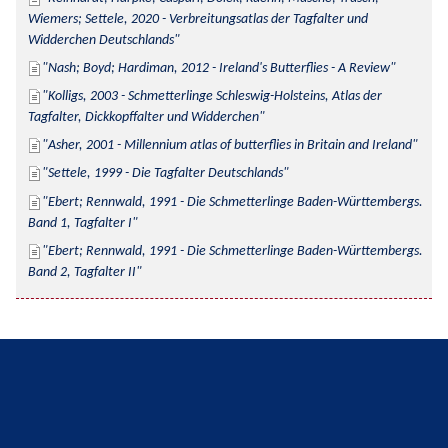
Wiemers; Settele, 2020 - Verbreitungsatlas der Tagfalter und 
Widderchen Deutschlands
Nash; Boyd; Hardiman, 2012 - Ireland's Butterflies - A Review
Kolligs, 2003 - Schmetterlinge Schleswig-Holsteins, Atlas der 
Tagfalter, Dickkopffalter und Widderchen
Asher, 2001 - Millennium atlas of butterflies in Britain and Ireland
Settele, 1999 - Die Tagfalter Deutschlands
Ebert; Rennwald, 1991 - Die Schmetterlinge Baden-Württembergs. 
Band 1, Tagfalter I
Ebert; Rennwald, 1991 - Die Schmetterlinge Baden-Württembergs. 
Band 2, Tagfalter II