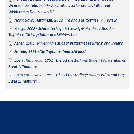
Wiemers; Settele, 2020 - Verbreitungsatlas der Tagfalter und 
Widderchen Deutschlands
Nash; Boyd; Hardiman, 2012 - Ireland's Butterflies - A Review
Kolligs, 2003 - Schmetterlinge Schleswig-Holsteins, Atlas der 
Tagfalter, Dickkopffalter und Widderchen
Asher, 2001 - Millennium atlas of butterflies in Britain and Ireland
Settele, 1999 - Die Tagfalter Deutschlands
Ebert; Rennwald, 1991 - Die Schmetterlinge Baden-Württembergs. 
Band 1, Tagfalter I
Ebert; Rennwald, 1991 - Die Schmetterlinge Baden-Württembergs. 
Band 2, Tagfalter II