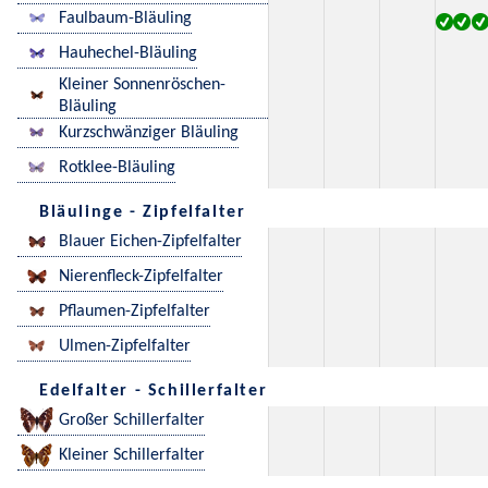
Faulbaum-Bläuling
Hauhechel-Bläuling
Kleiner Sonnenröschen-
Bläuling
Kurzschwänziger Bläuling
Rotklee-Bläuling
Bläulinge - Zipfelfalter
Blauer Eichen-Zipfelfalter
Nierenfleck-Zipfelfalter
Pflaumen-Zipfelfalter
Ulmen-Zipfelfalter
Edelfalter - Schillerfalter
Großer Schillerfalter
Kleiner Schillerfalter